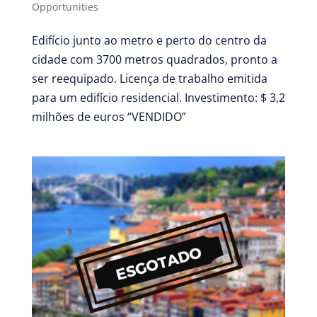
Opportunities
Edifício junto ao metro e perto do centro da
cidade com 3700 metros quadrados, pronto a
ser reequipado. Licença de trabalho emitida
para um edifício residencial. Investimento: $ 3,2
milhões de euros “VENDIDO”