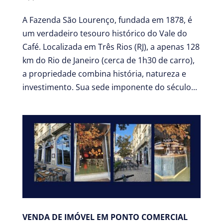
A Fazenda São Lourenço, fundada em 1878, é
um verdadeiro tesouro histórico do Vale do
Café. Localizada em Três Rios (RJ), a apenas 128
km do Rio de Janeiro (cerca de 1h30 de carro),
a propriedade combina história, natureza e
investimento. Sua sede imponente do século...
VENDA DE IMÓVEL EM PONTO COMERCIAL