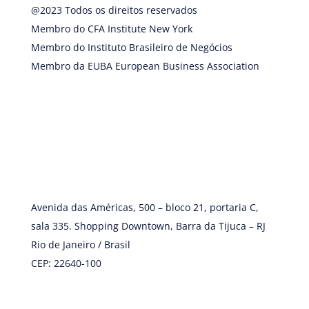
@2023 Todos os direitos reservados
Membro do CFA Institute New York
Membro do Instituto Brasileiro de Negócios
Membro da EUBA European Business Association
Avenida das Américas, 500 – bloco 21, portaria C,
sala 335. Shopping Downtown, Barra da Tijuca – RJ
Rio de Janeiro / Brasil
CEP: 22640-100