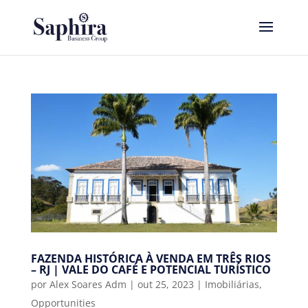
FAZENDA HISTÓRICA À VENDA EM TRÊS RIOS
– RJ | VALE DO CAFÉ E POTENCIAL TURÍSTICO
por
Alex Soares Adm
|
out 25, 2023
|
Imobiliárias
,
Opportunities