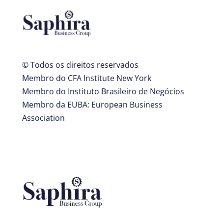
© Todos os direitos reservados
Membro do CFA Institute New York
Membro do Instituto Brasileiro de Negócios
Membro da EUBA: European Business
Association