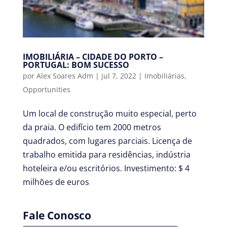
IMOBILIÁRIA – CIDADE DO PORTO –
PORTUGAL: BOM SUCESSO
por
Alex Soares Adm
|
jul 7, 2022
|
Imobiliárias
,
Opportunities
Um local de construção muito especial, perto
da praia. O edifício tem 2000 metros
quadrados, com lugares parciais. Licença de
trabalho emitida para residências, indústria
hoteleira e/ou escritórios. Investimento: $ 4
milhões de euros
Fale Conosco