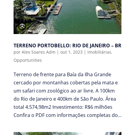
TERRENO PORTOBELLO: RIO DE JANEIRO – BR
por
Alex Soares Adm
|
out 1, 2023
|
Imobiliárias
,
Opportunities
Terreno de frente para Baía da Ilha Grande
cercado por montanhas cobertas pela mata e
um safari com zoológico ao ar livre. A 100km
do Rio de Janeiro e 400km de São Paulo. Área
total 4.574,98m2 Investimento: R$6 milhões
Confira o PDF com informações completas do...