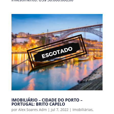
IMOBILIÁRIO – CIDADE DO PORTO –
PORTUGAL: BRITO CAPELO
por
Alex Soares Adm
|
jul 7, 2022
|
Imobiliárias
,