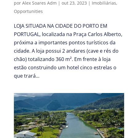
por
Alex Soares Adm
|
out 23, 2023
|
Imobiliárias
,
Opportunities
LOJA SITUADA NA CIDADE DO PORTO EM
PORTUGAL, localizada na Praça Carlos Alberto,
próxima a importantes pontos turísticos da
cidade. A loja possui 2 andares (cave e rés do
chão) totalizando 360 m². Em frente à loja
estão construindo um hotel cinco estrelas o
que trará...