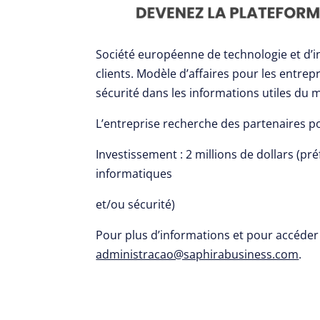
Société européenne de technologie et d’i
clients. Modèle d’affaires pour les entre
sécurité dans les informations utiles du 
L’entreprise recherche des partenaires 
Investissement : 2 millions de dollars (p
informatiques
et/ou sécurité)
Pour plus d’informations et pour accéder a
administracao@saphirabusiness.com
.