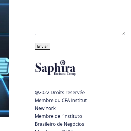
@2022 Droits reservée
Membre du CFA Institut
New York
Membre de l’instituto
Brasileiro de Negócios