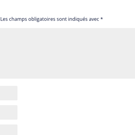
Les champs obligatoires sont indiqués avec
*