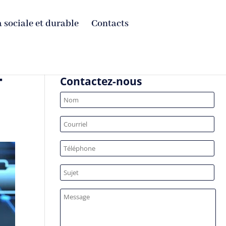
 sociale et durable
Contacts
T
Contactez-nous