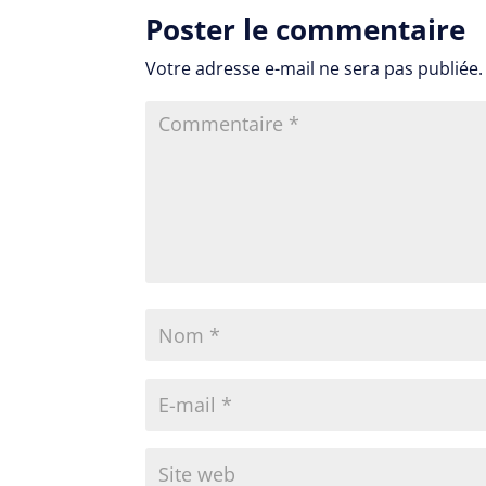
Poster le commentaire
Votre adresse e-mail ne sera pas publiée.