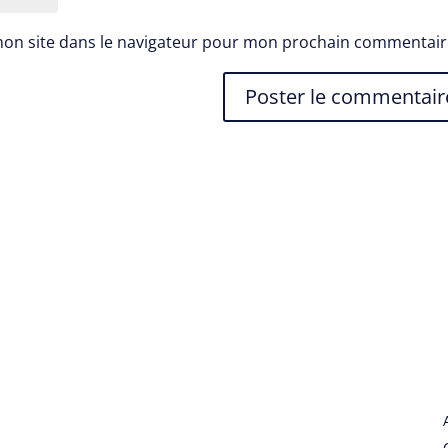
mon site dans le navigateur pour mon prochain commentair