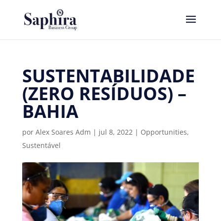
SUSTENTABILIDADE
(ZERO RESÍDUOS) –
BAHIA
por
Alex Soares Adm
|
jul 8, 2022
|
Opportunities
,
Sustentável