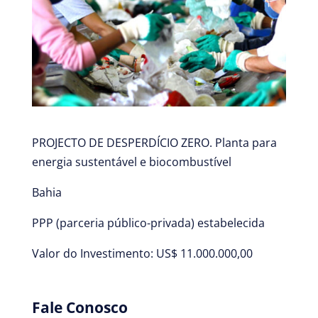
PROJECTO DE DESPERDÍCIO ZERO. Planta para
energia sustentável e biocombustível
Bahia
PPP (parceria público-privada) estabelecida
Valor do Investimento: US$ 11.000.000,00
Fale Conosco