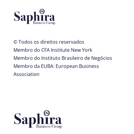
© Todos os direitos reservados
Membro do CFA Institute New York
Membro do Instituto Brasileiro de Negócios
Membro da EUBA: European Business
Association