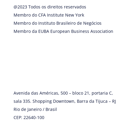
@2023 Todos os direitos reservados
Membro do CFA Institute New York
Membro do Instituto Brasileiro de Negócios
Membro da EUBA European Business Association
Avenida das Américas, 500 – bloco 21, portaria C,
sala 335. Shopping Downtown, Barra da Tijuca – RJ
Rio de Janeiro / Brasil
CEP: 22640-100