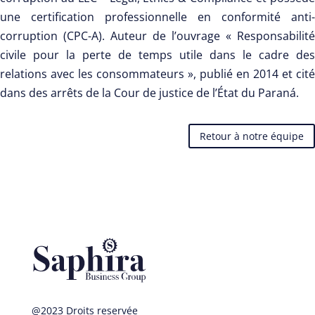
une certification professionnelle en conformité anti-
corruption (CPC-A). Auteur de l’ouvrage « Responsabilité
civile pour la perte de temps utile dans le cadre des
relations avec les consommateurs », publié en 2014 et cité
dans des arrêts de la Cour de justice de l’État du Paraná.
Retour à notre équipe
@2023 Droits reservée