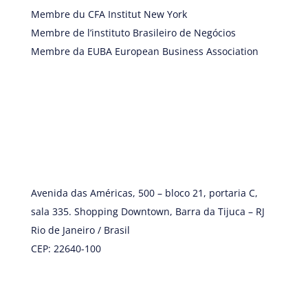
Membre du CFA Institut New York
Membre de l’instituto Brasileiro de Negócios
Membre da EUBA European Business Association
Avenida das Américas, 500 – bloco 21, portaria C,
sala 335. Shopping Downtown, Barra da Tijuca – RJ
Rio de Janeiro / Brasil
CEP: 22640-100